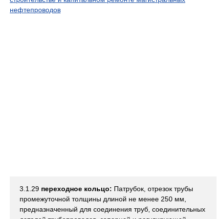
нефтепроводов
3.1.29
переходное кольцо:
Патрубок, отрезок трубы
промежуточной толщины длиной не менее 250 мм,
предназначенный для соединения труб, соединительных