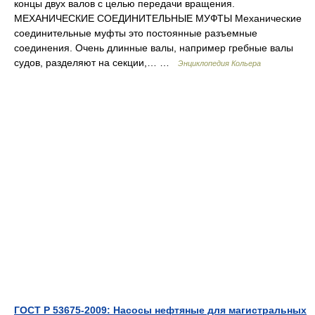
концы двух валов с целью передачи вращения.
МЕХАНИЧЕСКИЕ СОЕДИНИТЕЛЬНЫЕ МУФТЫ Механические
соединительные муфты это постоянные разъемные
соединения. Очень длинные валы, например гребные валы
судов, разделяют на секции,… …
Энциклопедия Кольера
ГОСТ Р 53675-2009: Насосы нефтяные для магистральных